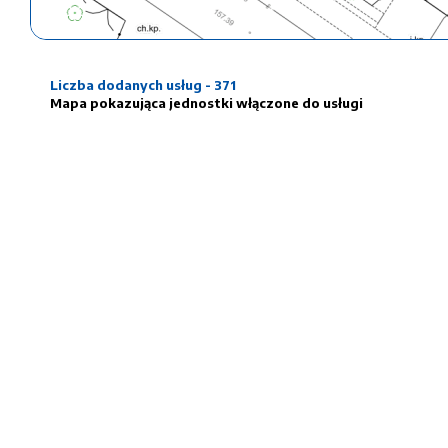
Liczba dodanych usług - 371
Mapa pokazująca jednostki włączone do usługi